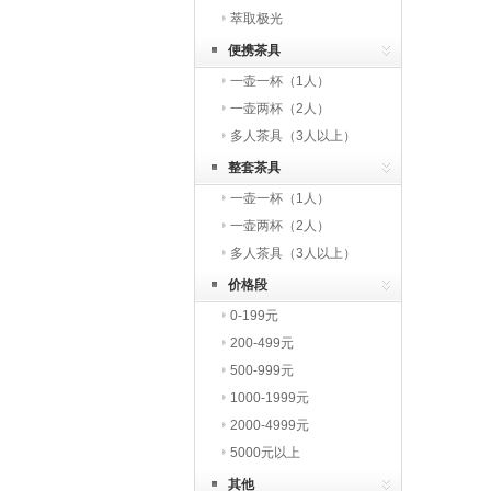
萃取极光
便携茶具
一壶一杯（1人）
一壶两杯（2人）
多人茶具（3人以上）
整套茶具
一壶一杯（1人）
一壶两杯（2人）
多人茶具（3人以上）
价格段
0-199元
200-499元
500-999元
1000-1999元
2000-4999元
5000元以上
其他